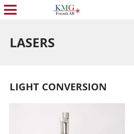
LASERS
LIGHT CONVERSION