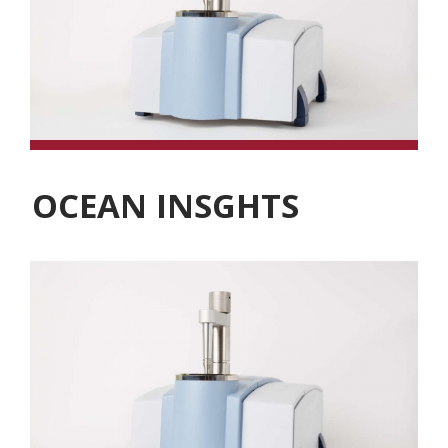
OCEAN INSGHTS